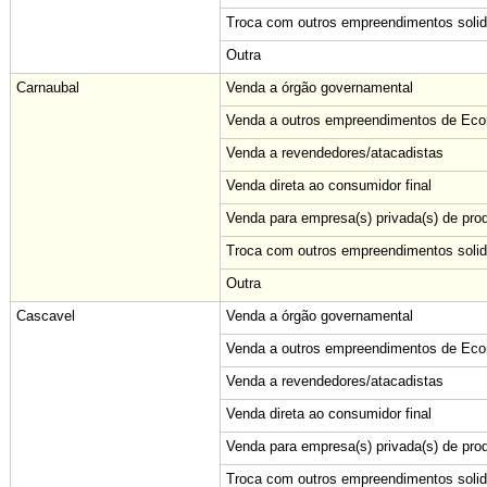
Troca com outros empreendimentos solid
Outra
Carnaubal
Venda a órgão governamental
Venda a outros empreendimentos de Econ
Venda a revendedores/atacadistas
Venda direta ao consumidor final
Venda para empresa(s) privada(s) de pro
Troca com outros empreendimentos solid
Outra
Cascavel
Venda a órgão governamental
Venda a outros empreendimentos de Econ
Venda a revendedores/atacadistas
Venda direta ao consumidor final
Venda para empresa(s) privada(s) de pro
Troca com outros empreendimentos solid