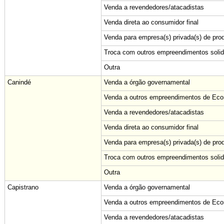
Venda a revendedores/atacadistas
Venda direta ao consumidor final
Venda para empresa(s) privada(s) de pro
Troca com outros empreendimentos solid
Outra
Canindé
Venda a órgão governamental
Venda a outros empreendimentos de Econ
Venda a revendedores/atacadistas
Venda direta ao consumidor final
Venda para empresa(s) privada(s) de pro
Troca com outros empreendimentos solid
Outra
Capistrano
Venda a órgão governamental
Venda a outros empreendimentos de Econ
Venda a revendedores/atacadistas