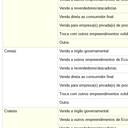
Venda a revendedores/atacadistas
Venda direta ao consumidor final
Venda para empresa(s) privada(s) de pro
Troca com outros empreendimentos solid
Outra
Coreaú
Venda a órgão governamental
Venda a outros empreendimentos de Econ
Venda a revendedores/atacadistas
Venda direta ao consumidor final
Venda para empresa(s) privada(s) de pro
Troca com outros empreendimentos solid
Outra
Crateús
Venda a órgão governamental
Venda a outros empreendimentos de Econ