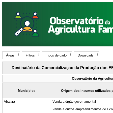
Áreas
Filtros
Tipos de dado
Downloads
Destinatário da Comercialização da Produção dos E
Observatório da Agricultu
Municípios
Origem dos insumos utilizados p
Abaiara
Venda a órgão governamental
Venda a outros empreendimentos de Econ