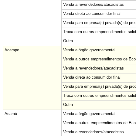
Venda a revendedores/atacadistas
Venda direta ao consumidor final
Venda para empresa(s) privada(s) de pro
Troca com outros empreendimentos solid
Outra
Acarape
Venda a órgão governamental
Venda a outros empreendimentos de Econ
Venda a revendedores/atacadistas
Venda direta ao consumidor final
Venda para empresa(s) privada(s) de pro
Troca com outros empreendimentos solid
Outra
Acaraú
Venda a órgão governamental
Venda a outros empreendimentos de Econ
Venda a revendedores/atacadistas