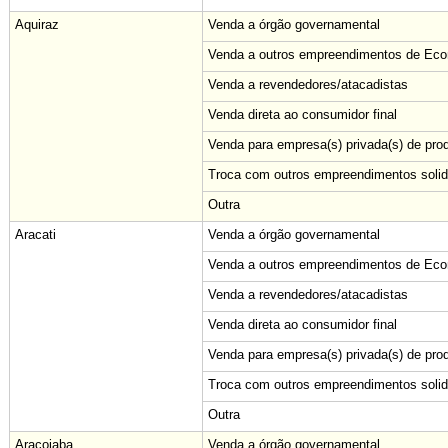
Aquiraz
Venda a órgão governamental
Venda a outros empreendimentos de Econ
Venda a revendedores/atacadistas
Venda direta ao consumidor final
Venda para empresa(s) privada(s) de pro
Troca com outros empreendimentos solid
Outra
Aracati
Venda a órgão governamental
Venda a outros empreendimentos de Econ
Venda a revendedores/atacadistas
Venda direta ao consumidor final
Venda para empresa(s) privada(s) de pro
Troca com outros empreendimentos solid
Outra
Aracoiaba
Venda a órgão governamental