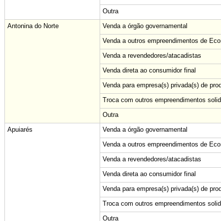
Outra
Antonina do Norte
Venda a órgão governamental
Venda a outros empreendimentos de Econ
Venda a revendedores/atacadistas
Venda direta ao consumidor final
Venda para empresa(s) privada(s) de pro
Troca com outros empreendimentos solid
Outra
Apuiarés
Venda a órgão governamental
Venda a outros empreendimentos de Econ
Venda a revendedores/atacadistas
Venda direta ao consumidor final
Venda para empresa(s) privada(s) de pro
Troca com outros empreendimentos solid
Outra