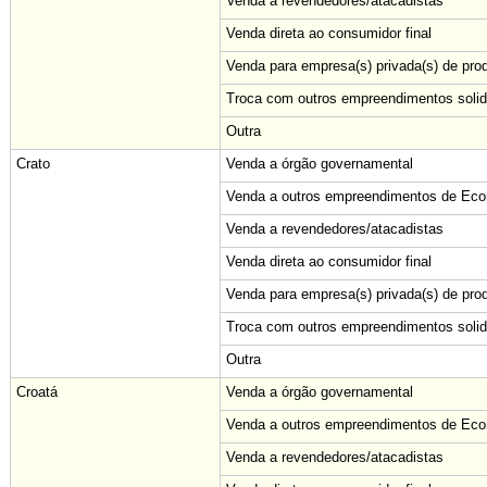
Venda a revendedores/atacadistas
Venda direta ao consumidor final
Venda para empresa(s) privada(s) de pro
Troca com outros empreendimentos solid
Outra
Crato
Venda a órgão governamental
Venda a outros empreendimentos de Econ
Venda a revendedores/atacadistas
Venda direta ao consumidor final
Venda para empresa(s) privada(s) de pro
Troca com outros empreendimentos solid
Outra
Croatá
Venda a órgão governamental
Venda a outros empreendimentos de Econ
Venda a revendedores/atacadistas