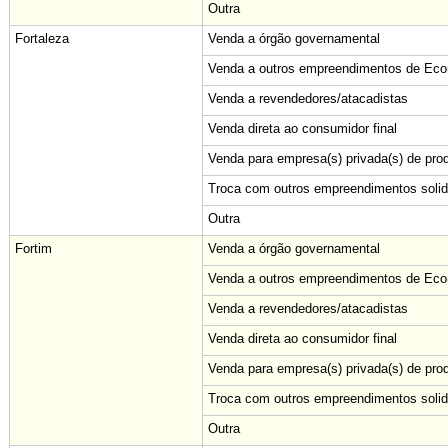
Outra
Fortaleza
Venda a órgão governamental
Venda a outros empreendimentos de Econ
Venda a revendedores/atacadistas
Venda direta ao consumidor final
Venda para empresa(s) privada(s) de pro
Troca com outros empreendimentos solid
Outra
Fortim
Venda a órgão governamental
Venda a outros empreendimentos de Econ
Venda a revendedores/atacadistas
Venda direta ao consumidor final
Venda para empresa(s) privada(s) de pro
Troca com outros empreendimentos solid
Outra