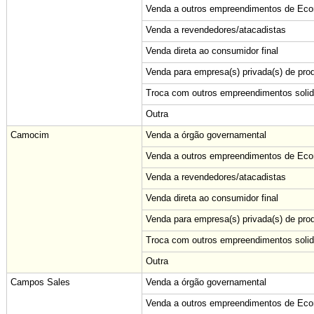
Venda a outros empreendimentos de Econ
Venda a revendedores/atacadistas
Venda direta ao consumidor final
Venda para empresa(s) privada(s) de pro
Troca com outros empreendimentos solid
Outra
Camocim
Venda a órgão governamental
Venda a outros empreendimentos de Econ
Venda a revendedores/atacadistas
Venda direta ao consumidor final
Venda para empresa(s) privada(s) de pro
Troca com outros empreendimentos solid
Outra
Campos Sales
Venda a órgão governamental
Venda a outros empreendimentos de Econ