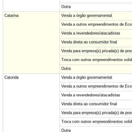
Outra
Catarina
Venda a órgão governamental
Venda a outros empreendimentos de Econ
Venda a revendedores/atacadistas
Venda direta ao consumidor final
Venda para empresa(s) privada(s) de pro
Troca com outros empreendimentos solid
Outra
Catunda
Venda a órgão governamental
Venda a outros empreendimentos de Econ
Venda a revendedores/atacadistas
Venda direta ao consumidor final
Venda para empresa(s) privada(s) de pro
Troca com outros empreendimentos solid
Outra