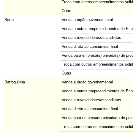
Troca com outros empreendimentos solid
Outra
Barro
Venda a órgão governamental
Venda a outros empreendimentos de Econ
Venda a revendedores/atacadistas
Venda direta ao consumidor final
Venda para empresa(s) privada(s) de pro
Troca com outros empreendimentos solid
Outra
Barroquinha
Venda a órgão governamental
Venda a outros empreendimentos de Econ
Venda a revendedores/atacadistas
Venda direta ao consumidor final
Venda para empresa(s) privada(s) de pro
Troca com outros empreendimentos solid