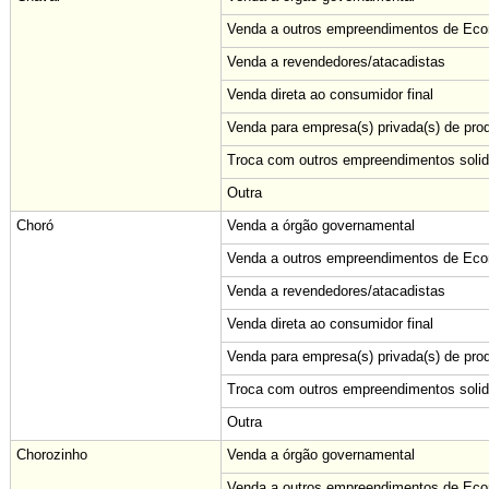
Venda a outros empreendimentos de Econ
Venda a revendedores/atacadistas
Venda direta ao consumidor final
Venda para empresa(s) privada(s) de pro
Troca com outros empreendimentos solid
Outra
Choró
Venda a órgão governamental
Venda a outros empreendimentos de Econ
Venda a revendedores/atacadistas
Venda direta ao consumidor final
Venda para empresa(s) privada(s) de pro
Troca com outros empreendimentos solid
Outra
Chorozinho
Venda a órgão governamental
Venda a outros empreendimentos de Econ