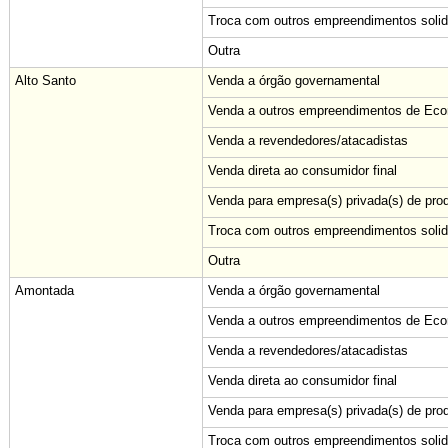
Troca com outros empreendimentos solid
Outra
Alto Santo
Venda a órgão governamental
Venda a outros empreendimentos de Econ
Venda a revendedores/atacadistas
Venda direta ao consumidor final
Venda para empresa(s) privada(s) de pro
Troca com outros empreendimentos solid
Outra
Amontada
Venda a órgão governamental
Venda a outros empreendimentos de Econ
Venda a revendedores/atacadistas
Venda direta ao consumidor final
Venda para empresa(s) privada(s) de pro
Troca com outros empreendimentos solid