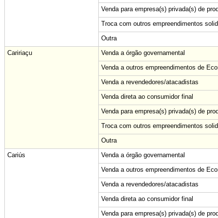
Venda para empresa(s) privada(s) de pro
Troca com outros empreendimentos solid
Outra
Caririaçu
Venda a órgão governamental
Venda a outros empreendimentos de Econ
Venda a revendedores/atacadistas
Venda direta ao consumidor final
Venda para empresa(s) privada(s) de pro
Troca com outros empreendimentos solid
Outra
Cariús
Venda a órgão governamental
Venda a outros empreendimentos de Econ
Venda a revendedores/atacadistas
Venda direta ao consumidor final
Venda para empresa(s) privada(s) de pro