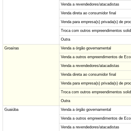
Venda a revendedores/atacadistas
Venda direta ao consumidor final
Venda para empresa(s) privada(s) de pro
Troca com outros empreendimentos solid
Outra
Groaíras
Venda a órgão governamental
Venda a outros empreendimentos de Econ
Venda a revendedores/atacadistas
Venda direta ao consumidor final
Venda para empresa(s) privada(s) de pro
Troca com outros empreendimentos solid
Outra
Guaiúba
Venda a órgão governamental
Venda a outros empreendimentos de Econ
Venda a revendedores/atacadistas