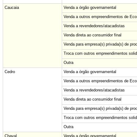
Caucaia
Venda a órgão governamental
Venda a outros empreendimentos de Econ
Venda a revendedores/atacadistas
Venda direta ao consumidor final
Venda para empresa(s) privada(s) de pro
Troca com outros empreendimentos solid
Outra
Cedro
Venda a órgão governamental
Venda a outros empreendimentos de Econ
Venda a revendedores/atacadistas
Venda direta ao consumidor final
Venda para empresa(s) privada(s) de pro
Troca com outros empreendimentos solid
Outra
Chaval
Venda a órgão governamental