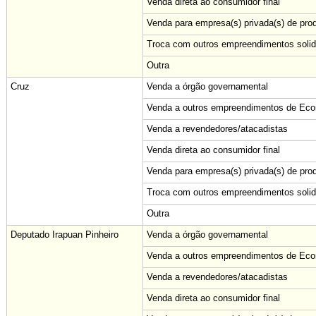
Venda direta ao consumidor final
Venda para empresa(s) privada(s) de pro
Troca com outros empreendimentos solid
Outra
Cruz
Venda a órgão governamental
Venda a outros empreendimentos de Econ
Venda a revendedores/atacadistas
Venda direta ao consumidor final
Venda para empresa(s) privada(s) de pro
Troca com outros empreendimentos solid
Outra
Deputado Irapuan Pinheiro
Venda a órgão governamental
Venda a outros empreendimentos de Econ
Venda a revendedores/atacadistas
Venda direta ao consumidor final