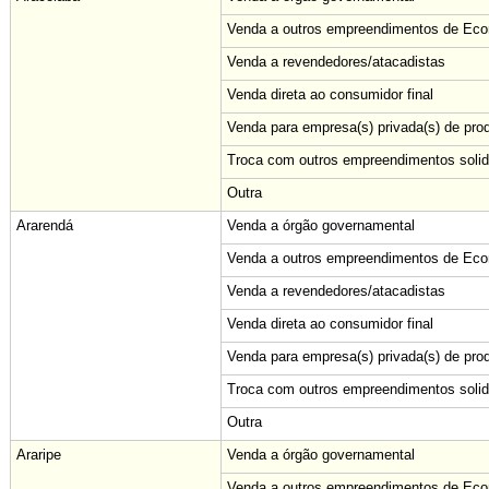
Venda a outros empreendimentos de Econ
Venda a revendedores/atacadistas
Venda direta ao consumidor final
Venda para empresa(s) privada(s) de pro
Troca com outros empreendimentos solid
Outra
Ararendá
Venda a órgão governamental
Venda a outros empreendimentos de Econ
Venda a revendedores/atacadistas
Venda direta ao consumidor final
Venda para empresa(s) privada(s) de pro
Troca com outros empreendimentos solid
Outra
Araripe
Venda a órgão governamental
Venda a outros empreendimentos de Econ