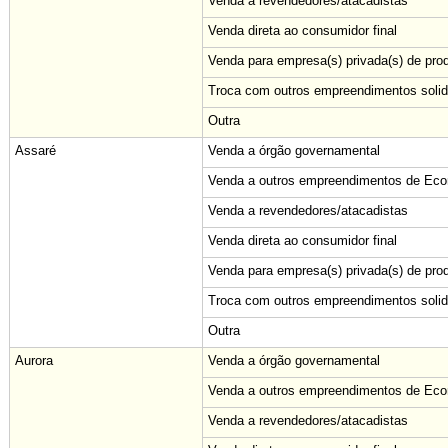
Venda a revendedores/atacadistas
Venda direta ao consumidor final
Venda para empresa(s) privada(s) de pro
Troca com outros empreendimentos solid
Outra
Assaré
Venda a órgão governamental
Venda a outros empreendimentos de Econ
Venda a revendedores/atacadistas
Venda direta ao consumidor final
Venda para empresa(s) privada(s) de pro
Troca com outros empreendimentos solid
Outra
Aurora
Venda a órgão governamental
Venda a outros empreendimentos de Econ
Venda a revendedores/atacadistas