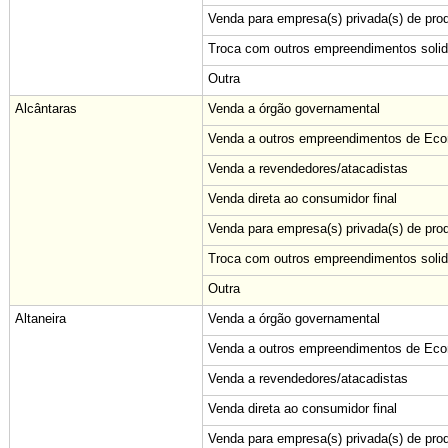
Venda para empresa(s) privada(s) de pro
Troca com outros empreendimentos solid
Outra
Alcântaras
Venda a órgão governamental
Venda a outros empreendimentos de Econ
Venda a revendedores/atacadistas
Venda direta ao consumidor final
Venda para empresa(s) privada(s) de pro
Troca com outros empreendimentos solid
Outra
Altaneira
Venda a órgão governamental
Venda a outros empreendimentos de Econ
Venda a revendedores/atacadistas
Venda direta ao consumidor final
Venda para empresa(s) privada(s) de pro