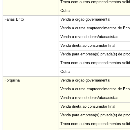
Troca com outros empreendimentos solid
Outra
Farias Brito
Venda a órgão governamental
Venda a outros empreendimentos de Econ
Venda a revendedores/atacadistas
Venda direta ao consumidor final
Venda para empresa(s) privada(s) de pro
Troca com outros empreendimentos solid
Outra
Forquilha
Venda a órgão governamental
Venda a outros empreendimentos de Econ
Venda a revendedores/atacadistas
Venda direta ao consumidor final
Venda para empresa(s) privada(s) de pro
Troca com outros empreendimentos solid