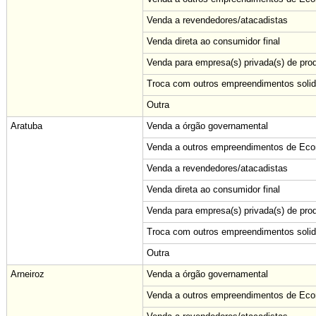
Venda a revendedores/atacadistas
Venda direta ao consumidor final
Venda para empresa(s) privada(s) de pro
Troca com outros empreendimentos solid
Outra
Aratuba
Venda a órgão governamental
Venda a outros empreendimentos de Econ
Venda a revendedores/atacadistas
Venda direta ao consumidor final
Venda para empresa(s) privada(s) de pro
Troca com outros empreendimentos solid
Outra
Arneiroz
Venda a órgão governamental
Venda a outros empreendimentos de Econ