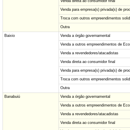
Venda direta ao consumidor final
Venda para empresa(s) privada(s) de pro
Troca com outros empreendimentos solid
Outra
Baixio
Venda a órgão governamental
Venda a outros empreendimentos de Econ
Venda a revendedores/atacadistas
Venda direta ao consumidor final
Venda para empresa(s) privada(s) de pro
Troca com outros empreendimentos solid
Outra
Banabuiú
Venda a órgão governamental
Venda a outros empreendimentos de Econ
Venda a revendedores/atacadistas
Venda direta ao consumidor final