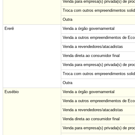
Venda para empresa(s) privada(s) de pro
Troca com outros empreendimentos solid
Outra
Ererê
Venda a órgão governamental
Venda a outros empreendimentos de Econ
Venda a revendedores/atacadistas
Venda direta ao consumidor final
Venda para empresa(s) privada(s) de pro
Troca com outros empreendimentos solid
Outra
Eusébio
Venda a órgão governamental
Venda a outros empreendimentos de Econ
Venda a revendedores/atacadistas
Venda direta ao consumidor final
Venda para empresa(s) privada(s) de pro