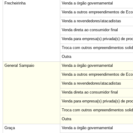
Frecheirinha
Venda a órgão governamental
Venda a outros empreendimentos de Econ
Venda a revendedores/atacadistas
Venda direta ao consumidor final
Venda para empresa(s) privada(s) de pro
Troca com outros empreendimentos solid
Outra
General Sampaio
Venda a órgão governamental
Venda a outros empreendimentos de Econ
Venda a revendedores/atacadistas
Venda direta ao consumidor final
Venda para empresa(s) privada(s) de pro
Troca com outros empreendimentos solid
Outra
Graça
Venda a órgão governamental