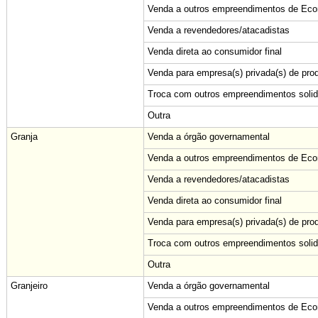
Venda a outros empreendimentos de Econ
Venda a revendedores/atacadistas
Venda direta ao consumidor final
Venda para empresa(s) privada(s) de pro
Troca com outros empreendimentos solid
Outra
Granja
Venda a órgão governamental
Venda a outros empreendimentos de Econ
Venda a revendedores/atacadistas
Venda direta ao consumidor final
Venda para empresa(s) privada(s) de pro
Troca com outros empreendimentos solid
Outra
Granjeiro
Venda a órgão governamental
Venda a outros empreendimentos de Econ