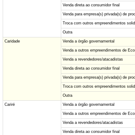
Venda direta ao consumidor final
Venda para empresa(s) privada(s) de pro
Troca com outros empreendimentos solid
Outra
Caridade
Venda a órgão governamental
Venda a outros empreendimentos de Econ
Venda a revendedores/atacadistas
Venda direta ao consumidor final
Venda para empresa(s) privada(s) de pro
Troca com outros empreendimentos solid
Outra
Cariré
Venda a órgão governamental
Venda a outros empreendimentos de Econ
Venda a revendedores/atacadistas
Venda direta ao consumidor final