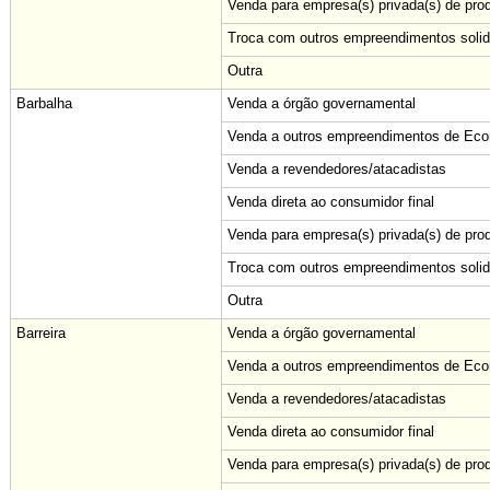
Venda para empresa(s) privada(s) de pro
Troca com outros empreendimentos solid
Outra
Barbalha
Venda a órgão governamental
Venda a outros empreendimentos de Econ
Venda a revendedores/atacadistas
Venda direta ao consumidor final
Venda para empresa(s) privada(s) de pro
Troca com outros empreendimentos solid
Outra
Barreira
Venda a órgão governamental
Venda a outros empreendimentos de Econ
Venda a revendedores/atacadistas
Venda direta ao consumidor final
Venda para empresa(s) privada(s) de pro