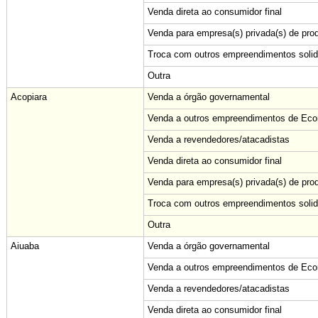
Venda direta ao consumidor final
Venda para empresa(s) privada(s) de pro
Troca com outros empreendimentos solid
Outra
Acopiara
Venda a órgão governamental
Venda a outros empreendimentos de Econ
Venda a revendedores/atacadistas
Venda direta ao consumidor final
Venda para empresa(s) privada(s) de pro
Troca com outros empreendimentos solid
Outra
Aiuaba
Venda a órgão governamental
Venda a outros empreendimentos de Econ
Venda a revendedores/atacadistas
Venda direta ao consumidor final