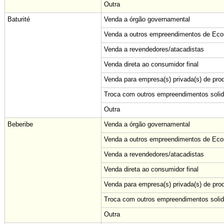
Outra
Baturité
Venda a órgão governamental
Venda a outros empreendimentos de Econ
Venda a revendedores/atacadistas
Venda direta ao consumidor final
Venda para empresa(s) privada(s) de pro
Troca com outros empreendimentos solid
Outra
Beberibe
Venda a órgão governamental
Venda a outros empreendimentos de Econ
Venda a revendedores/atacadistas
Venda direta ao consumidor final
Venda para empresa(s) privada(s) de pro
Troca com outros empreendimentos solid
Outra