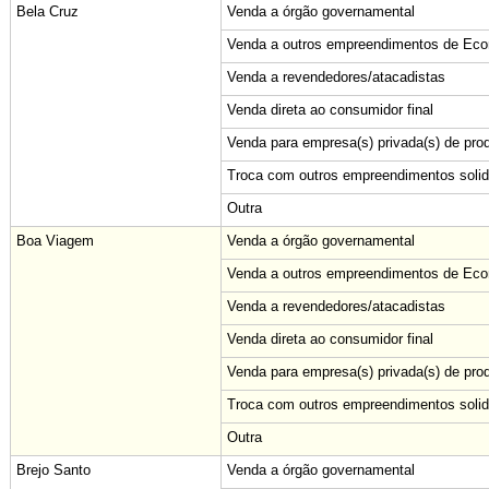
Bela Cruz
Venda a órgão governamental
Venda a outros empreendimentos de Econ
Venda a revendedores/atacadistas
Venda direta ao consumidor final
Venda para empresa(s) privada(s) de pro
Troca com outros empreendimentos solid
Outra
Boa Viagem
Venda a órgão governamental
Venda a outros empreendimentos de Econ
Venda a revendedores/atacadistas
Venda direta ao consumidor final
Venda para empresa(s) privada(s) de pro
Troca com outros empreendimentos solid
Outra
Brejo Santo
Venda a órgão governamental