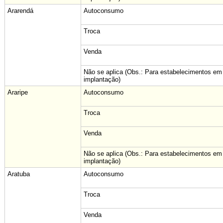
Ararendá
Autoconsumo
Troca
Venda
Não se aplica (Obs.: Para estabelecimentos em
implantação)
Araripe
Autoconsumo
Troca
Venda
Não se aplica (Obs.: Para estabelecimentos em
implantação)
Aratuba
Autoconsumo
Troca
Venda