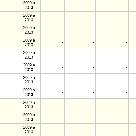
2009 a
-
-
-
2013
2009 a
-
-
-
2013
2009 a
-
-
-
2013
2009 a
-
-
-
2013
2009 a
-
-
-
2013
2009 a
-
-
-
2013
2009 a
-
-
-
2013
2009 a
-
-
-
2013
2009 a
-
-
-
2013
2009 a
-
-
-
2013
2009 a
-
1
-
2013