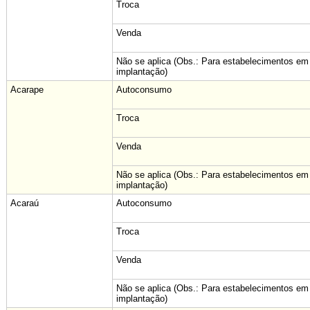
Troca
Venda
Não se aplica (Obs.: Para estabelecimentos em
implantação)
Acarape
Autoconsumo
Troca
Venda
Não se aplica (Obs.: Para estabelecimentos em
implantação)
Acaraú
Autoconsumo
Troca
Venda
Não se aplica (Obs.: Para estabelecimentos em
implantação)