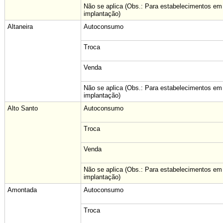
Não se aplica (Obs.: Para estabelecimentos em
implantação)
Altaneira
Autoconsumo
Troca
Venda
Não se aplica (Obs.: Para estabelecimentos em
implantação)
Alto Santo
Autoconsumo
Troca
Venda
Não se aplica (Obs.: Para estabelecimentos em
implantação)
Amontada
Autoconsumo
Troca