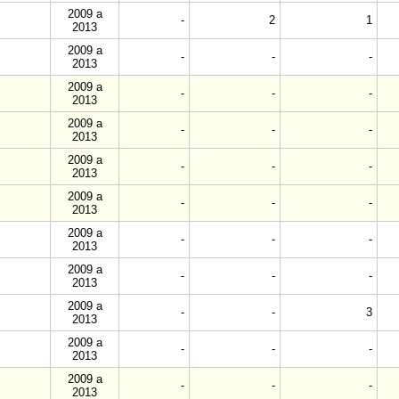
2009 a
-
2
1
2013
2009 a
-
-
-
2013
2009 a
-
-
-
2013
2009 a
-
-
-
2013
2009 a
-
-
-
2013
2009 a
-
-
-
2013
2009 a
-
-
-
2013
2009 a
-
-
-
2013
2009 a
-
-
3
2013
2009 a
-
-
-
2013
2009 a
-
-
-
2013