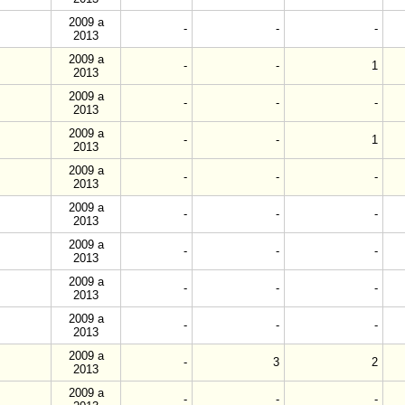
2009 a
-
-
-
2013
2009 a
-
-
1
2013
2009 a
-
-
-
2013
2009 a
-
-
1
2013
2009 a
-
-
-
2013
2009 a
-
-
-
2013
2009 a
-
-
-
2013
2009 a
-
-
-
2013
2009 a
-
-
-
2013
2009 a
-
3
2
2013
2009 a
-
-
-