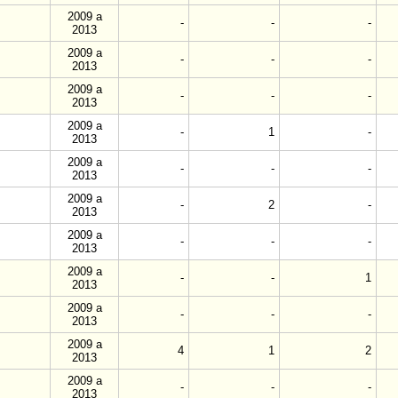
2009 a
-
-
-
2013
2009 a
-
-
-
2013
2009 a
-
-
-
2013
2009 a
-
1
-
2013
2009 a
-
-
-
2013
2009 a
-
2
-
2013
2009 a
-
-
-
2013
2009 a
-
-
1
2013
2009 a
-
-
-
2013
2009 a
4
1
2
2013
2009 a
-
-
-
2013