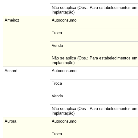
Não se aplica (Obs.: Para estabelecimentos em
implantação)
Arneiroz
Autoconsumo
Troca
Venda
Não se aplica (Obs.: Para estabelecimentos em
implantação)
Assaré
Autoconsumo
Troca
Venda
Não se aplica (Obs.: Para estabelecimentos em
implantação)
Aurora
Autoconsumo
Troca