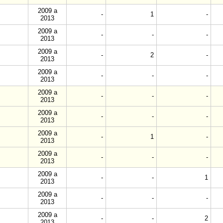
2009 a
-
1
-
2013
2009 a
-
-
-
2013
2009 a
-
2
-
2013
2009 a
-
-
-
2013
2009 a
-
-
-
2013
2009 a
-
-
-
2013
2009 a
-
1
-
2013
2009 a
-
-
-
2013
2009 a
-
-
1
2013
2009 a
-
-
-
2013
2009 a
-
-
2
2013