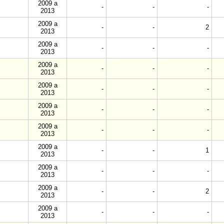
2009 a
-
-
-
2013
2009 a
-
-
2
2013
2009 a
-
-
-
2013
2009 a
-
-
-
2013
2009 a
-
-
-
2013
2009 a
-
-
-
2013
2009 a
-
-
-
2013
2009 a
-
-
1
2013
2009 a
-
-
-
2013
2009 a
-
-
2
2013
2009 a
-
-
-
2013