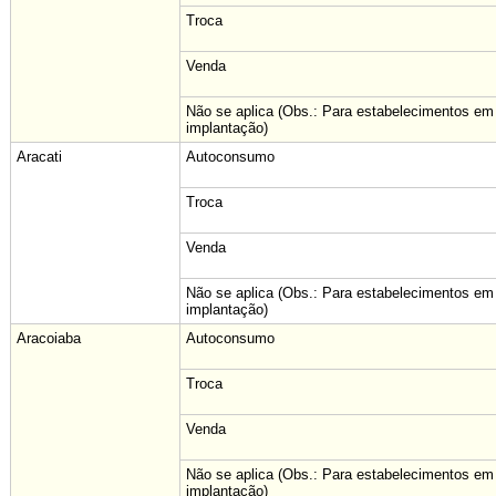
Troca
Venda
Não se aplica (Obs.: Para estabelecimentos em
implantação)
Aracati
Autoconsumo
Troca
Venda
Não se aplica (Obs.: Para estabelecimentos em
implantação)
Aracoiaba
Autoconsumo
Troca
Venda
Não se aplica (Obs.: Para estabelecimentos em
implantação)