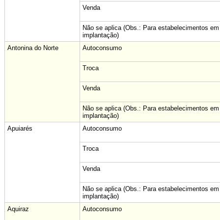
Venda
Não se aplica (Obs.: Para estabelecimentos em
implantação)
Antonina do Norte
Autoconsumo
Troca
Venda
Não se aplica (Obs.: Para estabelecimentos em
implantação)
Apuiarés
Autoconsumo
Troca
Venda
Não se aplica (Obs.: Para estabelecimentos em
implantação)
Aquiraz
Autoconsumo