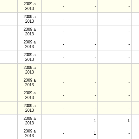
2009 a
-
-
-
2013
2009 a
-
-
-
2013
2009 a
-
-
-
2013
2009 a
-
-
-
2013
2009 a
-
-
-
2013
2009 a
-
-
-
2013
2009 a
-
-
-
2013
2009 a
-
-
-
2013
2009 a
-
-
-
2013
2009 a
-
1
1
2013
2009 a
-
1
-
2013