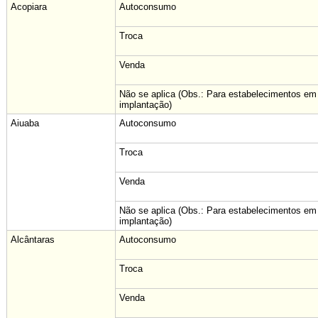
Acopiara
Autoconsumo
Troca
Venda
Não se aplica (Obs.: Para estabelecimentos em
implantação)
Aiuaba
Autoconsumo
Troca
Venda
Não se aplica (Obs.: Para estabelecimentos em
implantação)
Alcântaras
Autoconsumo
Troca
Venda