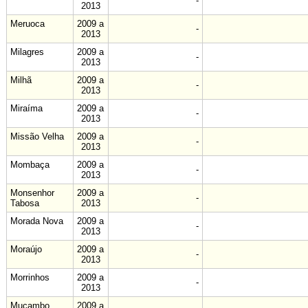
-
2013
Meruoca
2009 a
-
2013
Milagres
2009 a
-
2013
Milhã
2009 a
-
2013
Miraíma
2009 a
-
2013
Missão Velha
2009 a
-
2013
Mombaça
2009 a
-
2013
Monsenhor
2009 a
-
Tabosa
2013
Morada Nova
2009 a
-
2013
Moraújo
2009 a
-
2013
Morrinhos
2009 a
-
2013
Mucambo
2009 a