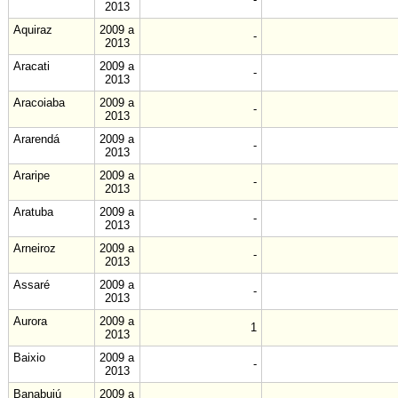
2013
Aquiraz
2009 a
-
2013
Aracati
2009 a
-
2013
Aracoiaba
2009 a
-
2013
Ararendá
2009 a
-
2013
Araripe
2009 a
-
2013
Aratuba
2009 a
-
2013
Arneiroz
2009 a
-
2013
Assaré
2009 a
-
2013
Aurora
2009 a
1
2013
Baixio
2009 a
-
2013
Banabuiú
2009 a