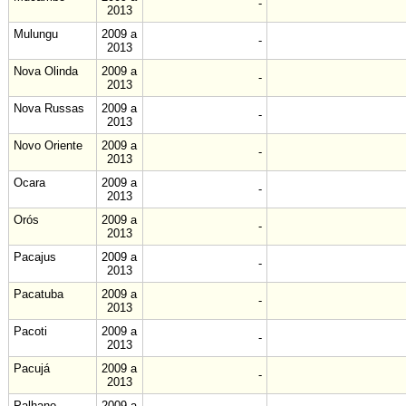
-
2013
Mulungu
2009 a
-
2013
Nova Olinda
2009 a
-
2013
Nova Russas
2009 a
-
2013
Novo Oriente
2009 a
-
2013
Ocara
2009 a
-
2013
Orós
2009 a
-
2013
Pacajus
2009 a
-
2013
Pacatuba
2009 a
-
2013
Pacoti
2009 a
-
2013
Pacujá
2009 a
-
2013
Palhano
2009 a