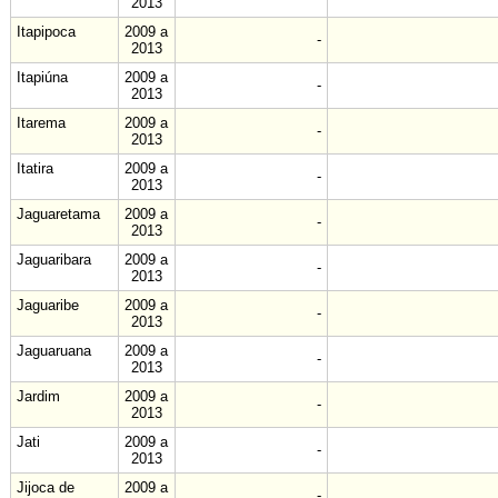
2013
Itapipoca
2009 a
-
2013
Itapiúna
2009 a
-
2013
Itarema
2009 a
-
2013
Itatira
2009 a
-
2013
Jaguaretama
2009 a
-
2013
Jaguaribara
2009 a
-
2013
Jaguaribe
2009 a
-
2013
Jaguaruana
2009 a
-
2013
Jardim
2009 a
-
2013
Jati
2009 a
-
2013
Jijoca de
2009 a
-