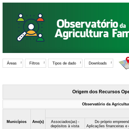
Áreas
Filtros
Tipos de dado
Downloads
Origem dos Recursos Ope
Observatório da Agricultu
Municípios
Ano(s)
Associados(as) -
Do próprio empreend
depósitos à vista
Aplicações financeiras e