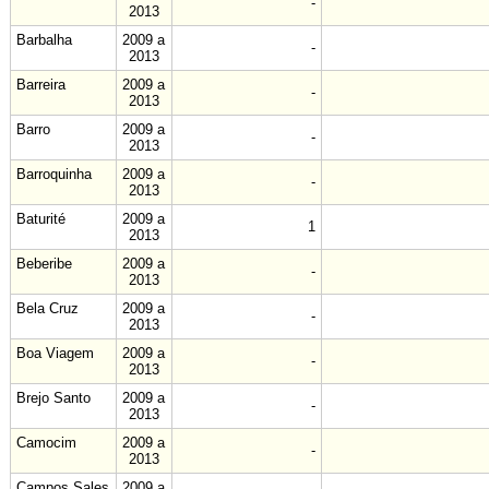
-
2013
Barbalha
2009 a
-
2013
Barreira
2009 a
-
2013
Barro
2009 a
-
2013
Barroquinha
2009 a
-
2013
Baturité
2009 a
1
2013
Beberibe
2009 a
-
2013
Bela Cruz
2009 a
-
2013
Boa Viagem
2009 a
-
2013
Brejo Santo
2009 a
-
2013
Camocim
2009 a
-
2013
Campos Sales
2009 a