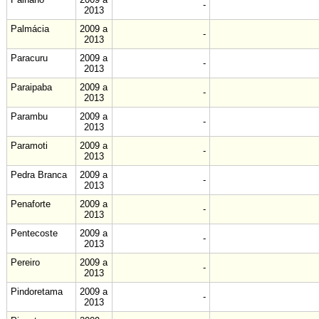
-
2013
Palmácia
2009 a
-
2013
Paracuru
2009 a
-
2013
Paraipaba
2009 a
-
2013
Parambu
2009 a
-
2013
Paramoti
2009 a
-
2013
Pedra Branca
2009 a
-
2013
Penaforte
2009 a
-
2013
Pentecoste
2009 a
-
2013
Pereiro
2009 a
-
2013
Pindoretama
2009 a
-
2013