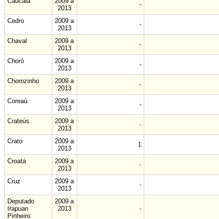
Caucaia
2009 a
-
2013
Cedro
2009 a
-
2013
Chaval
2009 a
-
2013
Choró
2009 a
-
2013
Chorozinho
2009 a
-
2013
Coreaú
2009 a
-
2013
Crateús
2009 a
-
2013
Crato
2009 a
1
2013
Croatá
2009 a
-
2013
Cruz
2009 a
-
2013
Deputado
2009 a
Irapuan
2013
-
Pinheiro