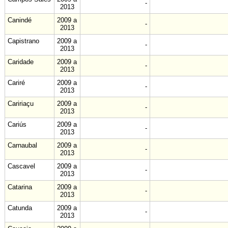
-
2013
Canindé
2009 a
-
2013
Capistrano
2009 a
-
2013
Caridade
2009 a
-
2013
Cariré
2009 a
-
2013
Caririaçu
2009 a
-
2013
Cariús
2009 a
-
2013
Carnaubal
2009 a
-
2013
Cascavel
2009 a
-
2013
Catarina
2009 a
-
2013
Catunda
2009 a
-
2013