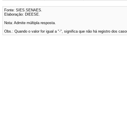
Fonte: SIES.SENAES.
Elaboração: DIEESE.
Nota: Admite múltipla resposta.
Obs.: Quando o valor for igual a "-", significa que não há registro dos caso