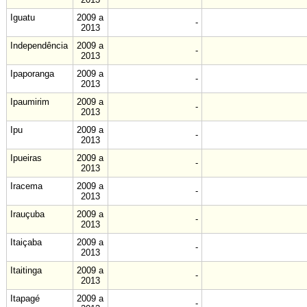
Iguatu
2009 a
-
2013
Independência
2009 a
-
2013
Ipaporanga
2009 a
-
2013
Ipaumirim
2009 a
-
2013
Ipu
2009 a
-
2013
Ipueiras
2009 a
-
2013
Iracema
2009 a
-
2013
Irauçuba
2009 a
-
2013
Itaiçaba
2009 a
-
2013
Itaitinga
2009 a
-
2013
Itapagé
2009 a
-