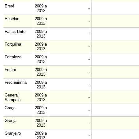
Ererê
2009 a
-
2013
Eusébio
2009 a
-
2013
Farias Brito
2009 a
-
2013
Forquilha
2009 a
-
2013
Fortaleza
2009 a
-
2013
Fortim
2009 a
-
2013
Frecheirinha
2009 a
-
2013
General
2009 a
-
Sampaio
2013
Graça
2009 a
-
2013
Granja
2009 a
-
2013
Granjeiro
2009 a
-
2013