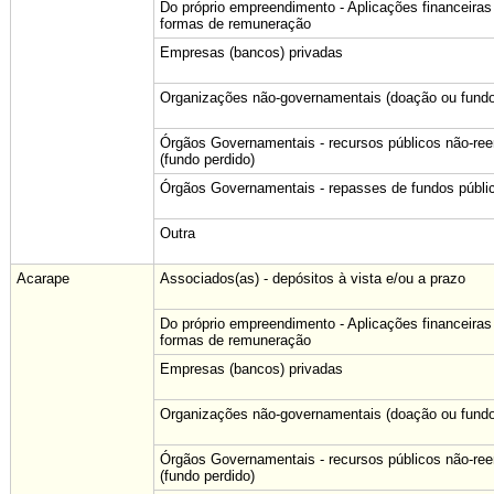
Do próprio empreendimento - Aplicações financeiras
formas de remuneração
Empresas (bancos) privadas
Organizações não-governamentais (doação ou fundo
Órgãos Governamentais - recursos públicos não-re
(fundo perdido)
Órgãos Governamentais - repasses de fundos públi
Outra
Acarape
Associados(as) - depósitos à vista e/ou a prazo
Do próprio empreendimento - Aplicações financeiras
formas de remuneração
Empresas (bancos) privadas
Organizações não-governamentais (doação ou fundo
Órgãos Governamentais - recursos públicos não-re
(fundo perdido)