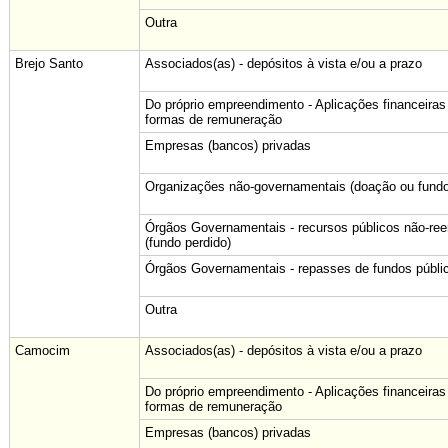
Outra
Brejo Santo
Associados(as) - depósitos à vista e/ou a prazo
Do próprio empreendimento - Aplicações financeiras
formas de remuneração
Empresas (bancos) privadas
Organizações não-governamentais (doação ou fundo
Órgãos Governamentais - recursos públicos não-re
(fundo perdido)
Órgãos Governamentais - repasses de fundos públi
Outra
Camocim
Associados(as) - depósitos à vista e/ou a prazo
Do próprio empreendimento - Aplicações financeiras
formas de remuneração
Empresas (bancos) privadas