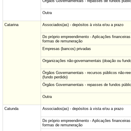
Órgãos Governamentais - repasses de fundos públi
Outra
Catarina
Associados(as) - depósitos à vista e/ou a prazo
Do próprio empreendimento - Aplicações financeiras
formas de remuneração
Empresas (bancos) privadas
Organizações não-governamentais (doação ou fundo
Órgãos Governamentais - recursos públicos não-re
(fundo perdido)
Órgãos Governamentais - repasses de fundos públi
Outra
Catunda
Associados(as) - depósitos à vista e/ou a prazo
Do próprio empreendimento - Aplicações financeiras
formas de remuneração