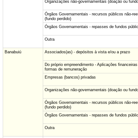
Organizações não-governamentais (doação ou fundo
Órgãos Governamentais - recursos públicos não-re
(fundo perdido)
Órgãos Governamentais - repasses de fundos públi
Outra
Banabuiú
Associados(as) - depósitos à vista e/ou a prazo
Do próprio empreendimento - Aplicações financeiras
formas de remuneração
Empresas (bancos) privadas
Organizações não-governamentais (doação ou fundo
Órgãos Governamentais - recursos públicos não-re
(fundo perdido)
Órgãos Governamentais - repasses de fundos públi
Outra