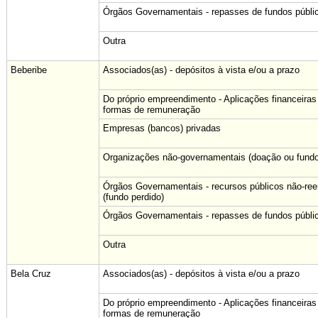
Órgãos Governamentais - repasses de fundos públi
Outra
Beberibe
Associados(as) - depósitos à vista e/ou a prazo
Do próprio empreendimento - Aplicações financeiras
formas de remuneração
Empresas (bancos) privadas
Organizações não-governamentais (doação ou fundo
Órgãos Governamentais - recursos públicos não-re
(fundo perdido)
Órgãos Governamentais - repasses de fundos públi
Outra
Bela Cruz
Associados(as) - depósitos à vista e/ou a prazo
Do próprio empreendimento - Aplicações financeiras
formas de remuneração