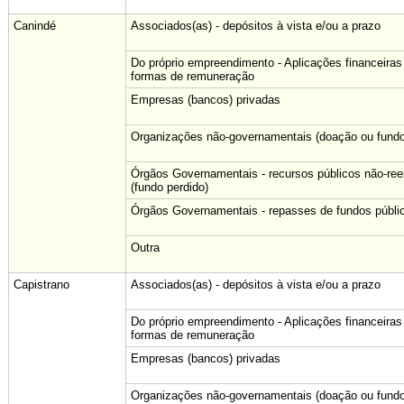
Canindé
Associados(as) - depósitos à vista e/ou a prazo
Do próprio empreendimento - Aplicações financeiras
formas de remuneração
Empresas (bancos) privadas
Organizações não-governamentais (doação ou fundo
Órgãos Governamentais - recursos públicos não-re
(fundo perdido)
Órgãos Governamentais - repasses de fundos públi
Outra
Capistrano
Associados(as) - depósitos à vista e/ou a prazo
Do próprio empreendimento - Aplicações financeiras
formas de remuneração
Empresas (bancos) privadas
Organizações não-governamentais (doação ou fundo