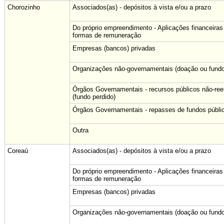
Chorozinho
Associados(as) - depósitos à vista e/ou a prazo
Do próprio empreendimento - Aplicações financeiras
formas de remuneração
Empresas (bancos) privadas
Organizações não-governamentais (doação ou fundo
Órgãos Governamentais - recursos públicos não-re
(fundo perdido)
Órgãos Governamentais - repasses de fundos públi
Outra
Coreaú
Associados(as) - depósitos à vista e/ou a prazo
Do próprio empreendimento - Aplicações financeiras
formas de remuneração
Empresas (bancos) privadas
Organizações não-governamentais (doação ou fundo