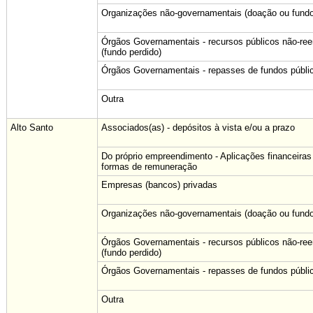
Organizações não-governamentais (doação ou fundo
Órgãos Governamentais - recursos públicos não-re
(fundo perdido)
Órgãos Governamentais - repasses de fundos públi
Outra
Alto Santo
Associados(as) - depósitos à vista e/ou a prazo
Do próprio empreendimento - Aplicações financeiras
formas de remuneração
Empresas (bancos) privadas
Organizações não-governamentais (doação ou fundo
Órgãos Governamentais - recursos públicos não-re
(fundo perdido)
Órgãos Governamentais - repasses de fundos públi
Outra