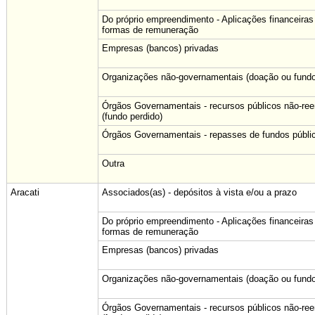
Do próprio empreendimento - Aplicações financeiras
formas de remuneração
Empresas (bancos) privadas
Organizações não-governamentais (doação ou fundo
Órgãos Governamentais - recursos públicos não-re
(fundo perdido)
Órgãos Governamentais - repasses de fundos públi
Outra
Aracati
Associados(as) - depósitos à vista e/ou a prazo
Do próprio empreendimento - Aplicações financeiras
formas de remuneração
Empresas (bancos) privadas
Organizações não-governamentais (doação ou fundo
Órgãos Governamentais - recursos públicos não-re