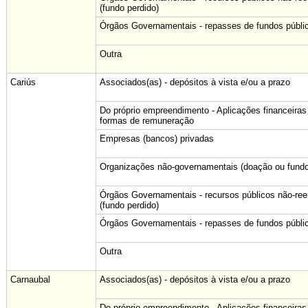
(fundo perdido)
Órgãos Governamentais - repasses de fundos públi
Outra
Cariús
Associados(as) - depósitos à vista e/ou a prazo
Do próprio empreendimento - Aplicações financeiras
formas de remuneração
Empresas (bancos) privadas
Organizações não-governamentais (doação ou fundo
Órgãos Governamentais - recursos públicos não-re
(fundo perdido)
Órgãos Governamentais - repasses de fundos públi
Outra
Carnaubal
Associados(as) - depósitos à vista e/ou a prazo
Do próprio empreendimento - Aplicações financeiras