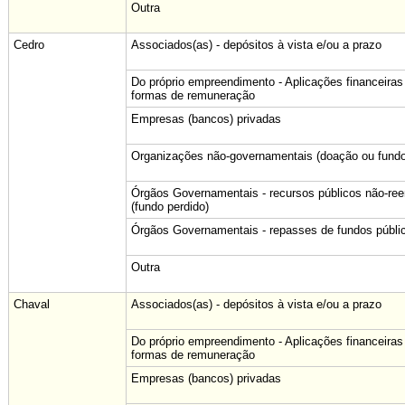
Outra
Cedro
Associados(as) - depósitos à vista e/ou a prazo
Do próprio empreendimento - Aplicações financeiras
formas de remuneração
Empresas (bancos) privadas
Organizações não-governamentais (doação ou fundo
Órgãos Governamentais - recursos públicos não-re
(fundo perdido)
Órgãos Governamentais - repasses de fundos públi
Outra
Chaval
Associados(as) - depósitos à vista e/ou a prazo
Do próprio empreendimento - Aplicações financeiras
formas de remuneração
Empresas (bancos) privadas