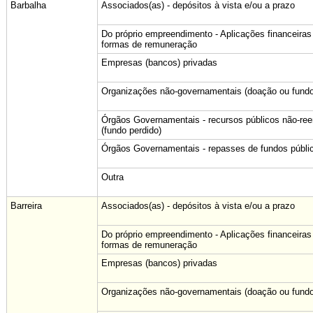
Barbalha
Associados(as) - depósitos à vista e/ou a prazo
Do próprio empreendimento - Aplicações financeiras
formas de remuneração
Empresas (bancos) privadas
Organizações não-governamentais (doação ou fundo
Órgãos Governamentais - recursos públicos não-re
(fundo perdido)
Órgãos Governamentais - repasses de fundos públi
Outra
Barreira
Associados(as) - depósitos à vista e/ou a prazo
Do próprio empreendimento - Aplicações financeiras
formas de remuneração
Empresas (bancos) privadas
Organizações não-governamentais (doação ou fundo