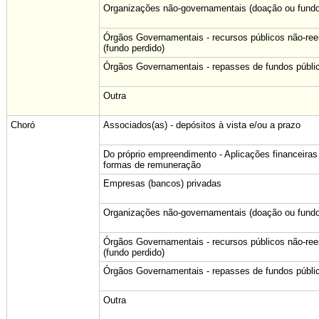
Organizações não-governamentais (doação ou fundo
Órgãos Governamentais - recursos públicos não-re
(fundo perdido)
Órgãos Governamentais - repasses de fundos públi
Outra
Choró
Associados(as) - depósitos à vista e/ou a prazo
Do próprio empreendimento - Aplicações financeiras
formas de remuneração
Empresas (bancos) privadas
Organizações não-governamentais (doação ou fundo
Órgãos Governamentais - recursos públicos não-re
(fundo perdido)
Órgãos Governamentais - repasses de fundos públi
Outra