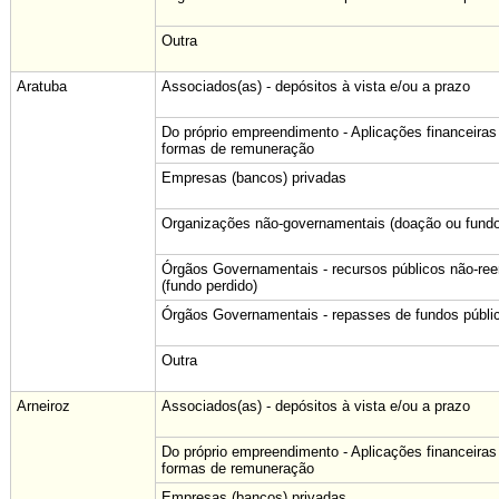
Outra
Aratuba
Associados(as) - depósitos à vista e/ou a prazo
Do próprio empreendimento - Aplicações financeiras
formas de remuneração
Empresas (bancos) privadas
Organizações não-governamentais (doação ou fundo
Órgãos Governamentais - recursos públicos não-re
(fundo perdido)
Órgãos Governamentais - repasses de fundos públi
Outra
Arneiroz
Associados(as) - depósitos à vista e/ou a prazo
Do próprio empreendimento - Aplicações financeiras
formas de remuneração
Empresas (bancos) privadas