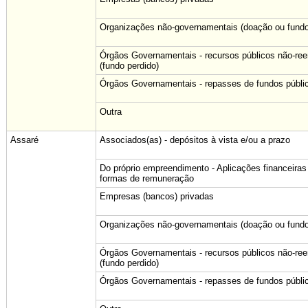
Organizações não-governamentais (doação ou fundo
Órgãos Governamentais - recursos públicos não-re
(fundo perdido)
Órgãos Governamentais - repasses de fundos públi
Outra
Assaré
Associados(as) - depósitos à vista e/ou a prazo
Do próprio empreendimento - Aplicações financeiras
formas de remuneração
Empresas (bancos) privadas
Organizações não-governamentais (doação ou fundo
Órgãos Governamentais - recursos públicos não-re
(fundo perdido)
Órgãos Governamentais - repasses de fundos públi