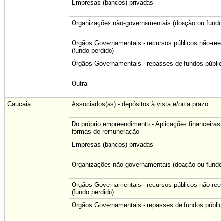
Empresas (bancos) privadas
Organizações não-governamentais (doação ou fundo
Órgãos Governamentais - recursos públicos não-re
(fundo perdido)
Órgãos Governamentais - repasses de fundos públi
Outra
Caucaia
Associados(as) - depósitos à vista e/ou a prazo
Do próprio empreendimento - Aplicações financeiras
formas de remuneração
Empresas (bancos) privadas
Organizações não-governamentais (doação ou fundo
Órgãos Governamentais - recursos públicos não-re
(fundo perdido)
Órgãos Governamentais - repasses de fundos públi