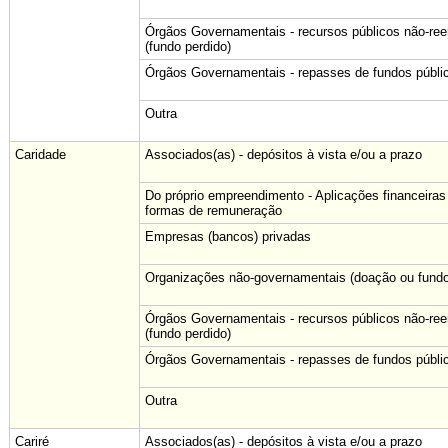
Órgãos Governamentais - recursos públicos não-re
(fundo perdido)
Órgãos Governamentais - repasses de fundos públi
Outra
Caridade
Associados(as) - depósitos à vista e/ou a prazo
Do próprio empreendimento - Aplicações financeiras
formas de remuneração
Empresas (bancos) privadas
Organizações não-governamentais (doação ou fundo
Órgãos Governamentais - recursos públicos não-re
(fundo perdido)
Órgãos Governamentais - repasses de fundos públi
Outra
Cariré
Associados(as) - depósitos à vista e/ou a prazo