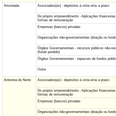
Amontada
Associados(as) - depósitos à vista e/ou a prazo
Do próprio empreendimento - Aplicações financeiras
formas de remuneração
Empresas (bancos) privadas
Organizações não-governamentais (doação ou fundo
Órgãos Governamentais - recursos públicos não-re
(fundo perdido)
Órgãos Governamentais - repasses de fundos públi
Outra
Antonina do Norte
Associados(as) - depósitos à vista e/ou a prazo
Do próprio empreendimento - Aplicações financeiras
formas de remuneração
Empresas (bancos) privadas
Organizações não-governamentais (doação ou fundo