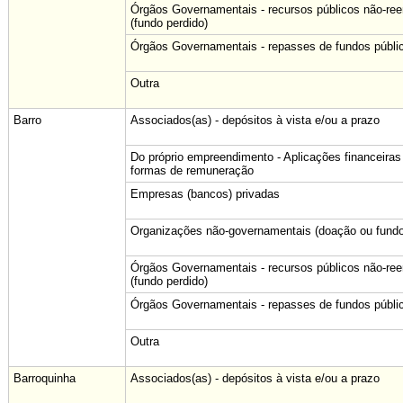
Órgãos Governamentais - recursos públicos não-re
(fundo perdido)
Órgãos Governamentais - repasses de fundos públi
Outra
Barro
Associados(as) - depósitos à vista e/ou a prazo
Do próprio empreendimento - Aplicações financeiras
formas de remuneração
Empresas (bancos) privadas
Organizações não-governamentais (doação ou fundo
Órgãos Governamentais - recursos públicos não-re
(fundo perdido)
Órgãos Governamentais - repasses de fundos públi
Outra
Barroquinha
Associados(as) - depósitos à vista e/ou a prazo