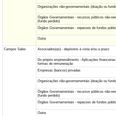
Organizações não-governamentais (doação ou fundo
Órgãos Governamentais - recursos públicos não-re
(fundo perdido)
Órgãos Governamentais - repasses de fundos públi
Outra
Campos Sales
Associados(as) - depósitos à vista e/ou a prazo
Do próprio empreendimento - Aplicações financeiras
formas de remuneração
Empresas (bancos) privadas
Organizações não-governamentais (doação ou fundo
Órgãos Governamentais - recursos públicos não-re
(fundo perdido)
Órgãos Governamentais - repasses de fundos públi
Outra