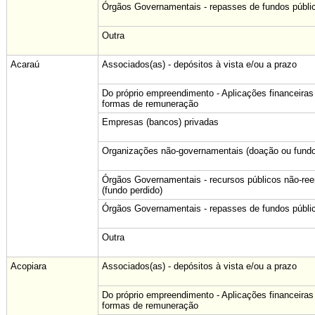
Órgãos Governamentais - repasses de fundos públi
Outra
Acaraú
Associados(as) - depósitos à vista e/ou a prazo
Do próprio empreendimento - Aplicações financeiras
formas de remuneração
Empresas (bancos) privadas
Organizações não-governamentais (doação ou fundo
Órgãos Governamentais - recursos públicos não-re
(fundo perdido)
Órgãos Governamentais - repasses de fundos públi
Outra
Acopiara
Associados(as) - depósitos à vista e/ou a prazo
Do próprio empreendimento - Aplicações financeiras
formas de remuneração