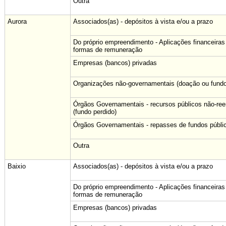
Outra
Aurora
Associados(as) - depósitos à vista e/ou a prazo
Do próprio empreendimento - Aplicações financeiras
formas de remuneração
Empresas (bancos) privadas
Organizações não-governamentais (doação ou fundo
Órgãos Governamentais - recursos públicos não-re
(fundo perdido)
Órgãos Governamentais - repasses de fundos públi
Outra
Baixio
Associados(as) - depósitos à vista e/ou a prazo
Do próprio empreendimento - Aplicações financeiras
formas de remuneração
Empresas (bancos) privadas