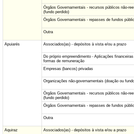
Órgãos Governamentais - recursos públicos não-re
(fundo perdido)
Órgãos Governamentais - repasses de fundos públi
Outra
Apuiarés
Associados(as) - depósitos à vista e/ou a prazo
Do próprio empreendimento - Aplicações financeiras
formas de remuneração
Empresas (bancos) privadas
Organizações não-governamentais (doação ou fundo
Órgãos Governamentais - recursos públicos não-re
(fundo perdido)
Órgãos Governamentais - repasses de fundos públi
Outra
Aquiraz
Associados(as) - depósitos à vista e/ou a prazo