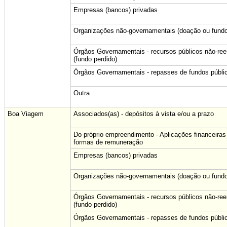
Empresas (bancos) privadas
Organizações não-governamentais (doação ou fundo
Órgãos Governamentais - recursos públicos não-re
(fundo perdido)
Órgãos Governamentais - repasses de fundos públi
Outra
Boa Viagem
Associados(as) - depósitos à vista e/ou a prazo
Do próprio empreendimento - Aplicações financeiras
formas de remuneração
Empresas (bancos) privadas
Organizações não-governamentais (doação ou fundo
Órgãos Governamentais - recursos públicos não-re
(fundo perdido)
Órgãos Governamentais - repasses de fundos públi