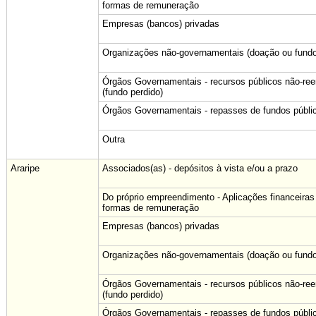
formas de remuneração
Empresas (bancos) privadas
Organizações não-governamentais (doação ou fundo
Órgãos Governamentais - recursos públicos não-re
(fundo perdido)
Órgãos Governamentais - repasses de fundos públi
Outra
Araripe
Associados(as) - depósitos à vista e/ou a prazo
Do próprio empreendimento - Aplicações financeiras
formas de remuneração
Empresas (bancos) privadas
Organizações não-governamentais (doação ou fundo
Órgãos Governamentais - recursos públicos não-re
(fundo perdido)
Órgãos Governamentais - repasses de fundos públi