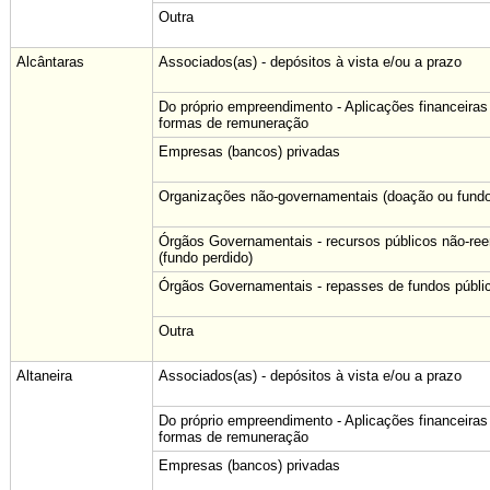
Outra
Alcântaras
Associados(as) - depósitos à vista e/ou a prazo
Do próprio empreendimento - Aplicações financeiras
formas de remuneração
Empresas (bancos) privadas
Organizações não-governamentais (doação ou fundo
Órgãos Governamentais - recursos públicos não-re
(fundo perdido)
Órgãos Governamentais - repasses de fundos públi
Outra
Altaneira
Associados(as) - depósitos à vista e/ou a prazo
Do próprio empreendimento - Aplicações financeiras
formas de remuneração
Empresas (bancos) privadas