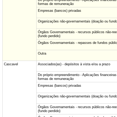
formas de remuneração
Empresas (bancos) privadas
Organizações não-governamentais (doação ou fundo
Órgãos Governamentais - recursos públicos não-re
(fundo perdido)
Órgãos Governamentais - repasses de fundos públi
Outra
Cascavel
Associados(as) - depósitos à vista e/ou a prazo
Do próprio empreendimento - Aplicações financeiras
formas de remuneração
Empresas (bancos) privadas
Organizações não-governamentais (doação ou fundo
Órgãos Governamentais - recursos públicos não-re
(fundo perdido)