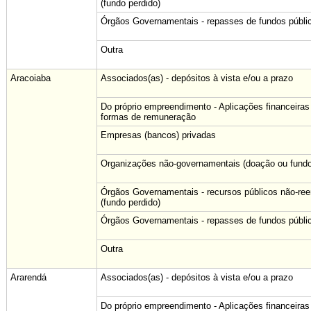
(fundo perdido)
Órgãos Governamentais - repasses de fundos públi
Outra
Aracoiaba
Associados(as) - depósitos à vista e/ou a prazo
Do próprio empreendimento - Aplicações financeiras
formas de remuneração
Empresas (bancos) privadas
Organizações não-governamentais (doação ou fundo
Órgãos Governamentais - recursos públicos não-re
(fundo perdido)
Órgãos Governamentais - repasses de fundos públi
Outra
Ararendá
Associados(as) - depósitos à vista e/ou a prazo
Do próprio empreendimento - Aplicações financeiras