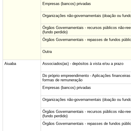
Empresas (bancos) privadas
Organizações não-governamentais (doação ou fundo
Órgãos Governamentais - recursos públicos não-re
(fundo perdido)
Órgãos Governamentais - repasses de fundos públi
Outra
Aiuaba
Associados(as) - depósitos à vista e/ou a prazo
Do próprio empreendimento - Aplicações financeiras
formas de remuneração
Empresas (bancos) privadas
Organizações não-governamentais (doação ou fundo
Órgãos Governamentais - recursos públicos não-re
(fundo perdido)
Órgãos Governamentais - repasses de fundos públi