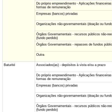
Do próprio empreendimento - Aplicações financeiras
formas de remuneração
Empresas (bancos) privadas
Organizações não-governamentais (doação ou fundo
Órgãos Governamentais - recursos públicos não-re
(fundo perdido)
Órgãos Governamentais - repasses de fundos públi
Outra
Baturité
Associados(as) - depósitos à vista e/ou a prazo
Do próprio empreendimento - Aplicações financeiras
formas de remuneração
Empresas (bancos) privadas
Organizações não-governamentais (doação ou fundo
Órgãos Governamentais - recursos públicos não-re
(fundo perdido)