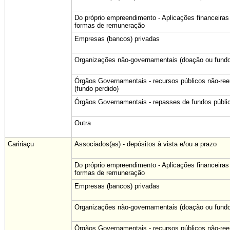
Do próprio empreendimento - Aplicações financeiras
formas de remuneração
Empresas (bancos) privadas
Organizações não-governamentais (doação ou fundo
Órgãos Governamentais - recursos públicos não-re
(fundo perdido)
Órgãos Governamentais - repasses de fundos públi
Outra
Caririaçu
Associados(as) - depósitos à vista e/ou a prazo
Do próprio empreendimento - Aplicações financeiras
formas de remuneração
Empresas (bancos) privadas
Organizações não-governamentais (doação ou fundo
Órgãos Governamentais - recursos públicos não-re