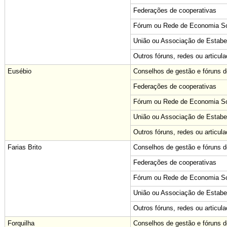
Federações de cooperativas
Fórum ou Rede de Economia Sol
União ou Associação de Estabe
Outros fóruns, redes ou articul
Eusébio
Conselhos de gestão e fóruns de
Federações de cooperativas
Fórum ou Rede de Economia Sol
União ou Associação de Estabe
Outros fóruns, redes ou articul
Farias Brito
Conselhos de gestão e fóruns de
Federações de cooperativas
Fórum ou Rede de Economia Sol
União ou Associação de Estabe
Outros fóruns, redes ou articul
Forquilha
Conselhos de gestão e fóruns de