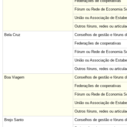
Federações de cooperativas
Fórum ou Rede de Economia Sol
União ou Associação de Estabe
Outros fóruns, redes ou articul
Bela Cruz
Conselhos de gestão e fóruns de
Federações de cooperativas
Fórum ou Rede de Economia Sol
União ou Associação de Estabe
Outros fóruns, redes ou articul
Boa Viagem
Conselhos de gestão e fóruns de
Federações de cooperativas
Fórum ou Rede de Economia Sol
União ou Associação de Estabe
Outros fóruns, redes ou articul
Brejo Santo
Conselhos de gestão e fóruns de