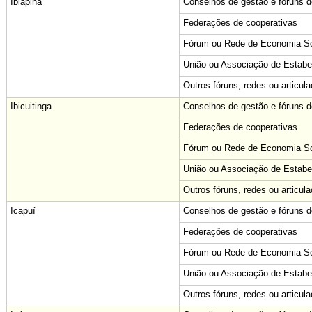
Ibiapina
Conselhos de gestão e fóruns de
Federações de cooperativas
Fórum ou Rede de Economia Sol
União ou Associação de Estabe
Outros fóruns, redes ou articul
Ibicuitinga
Conselhos de gestão e fóruns de
Federações de cooperativas
Fórum ou Rede de Economia Sol
União ou Associação de Estabe
Outros fóruns, redes ou articul
Icapuí
Conselhos de gestão e fóruns de
Federações de cooperativas
Fórum ou Rede de Economia Sol
União ou Associação de Estabe
Outros fóruns, redes ou articul