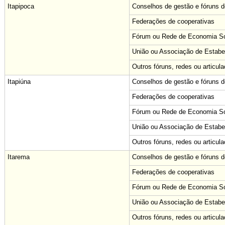
Itapipoca
Conselhos de gestão e fóruns de
Federações de cooperativas
Fórum ou Rede de Economia Sol
União ou Associação de Estabe
Outros fóruns, redes ou articul
Itapiúna
Conselhos de gestão e fóruns de
Federações de cooperativas
Fórum ou Rede de Economia Sol
União ou Associação de Estabe
Outros fóruns, redes ou articul
Itarema
Conselhos de gestão e fóruns de
Federações de cooperativas
Fórum ou Rede de Economia Sol
União ou Associação de Estabe
Outros fóruns, redes ou articul