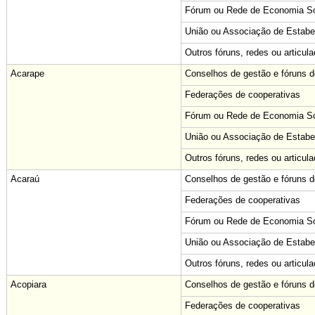
Fórum ou Rede de Economia Sol
União ou Associação de Estabe
Outros fóruns, redes ou articul
Acarape
Conselhos de gestão e fóruns de
Federações de cooperativas
Fórum ou Rede de Economia Sol
União ou Associação de Estabe
Outros fóruns, redes ou articul
Acaraú
Conselhos de gestão e fóruns de
Federações de cooperativas
Fórum ou Rede de Economia Sol
União ou Associação de Estabe
Outros fóruns, redes ou articul
Acopiara
Conselhos de gestão e fóruns de
Federações de cooperativas