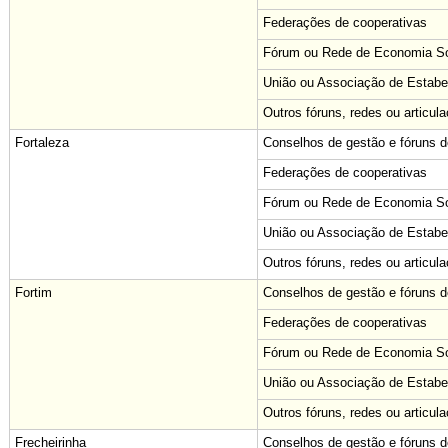
Federações de cooperativas
Fórum ou Rede de Economia Sol
União ou Associação de Estabe
Outros fóruns, redes ou articul
Fortaleza
Conselhos de gestão e fóruns de
Federações de cooperativas
Fórum ou Rede de Economia Sol
União ou Associação de Estabe
Outros fóruns, redes ou articul
Fortim
Conselhos de gestão e fóruns de
Federações de cooperativas
Fórum ou Rede de Economia Sol
União ou Associação de Estabe
Outros fóruns, redes ou articul
Frecheirinha
Conselhos de gestão e fóruns de