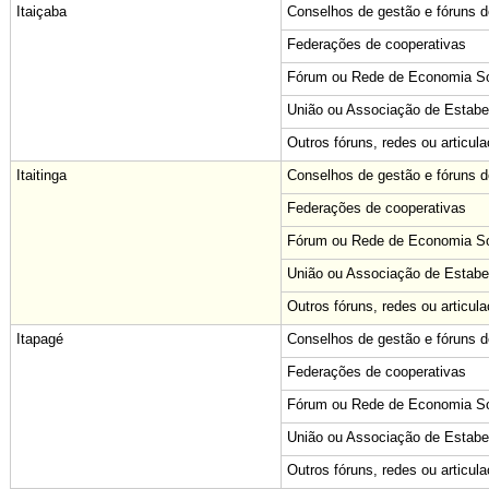
Itaiçaba
Conselhos de gestão e fóruns de
Federações de cooperativas
Fórum ou Rede de Economia Sol
União ou Associação de Estabe
Outros fóruns, redes ou articul
Itaitinga
Conselhos de gestão e fóruns de
Federações de cooperativas
Fórum ou Rede de Economia Sol
União ou Associação de Estabe
Outros fóruns, redes ou articul
Itapagé
Conselhos de gestão e fóruns de
Federações de cooperativas
Fórum ou Rede de Economia Sol
União ou Associação de Estabe
Outros fóruns, redes ou articul