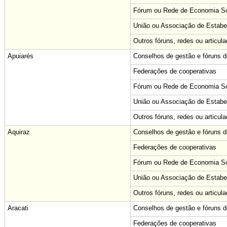
Fórum ou Rede de Economia Sol
União ou Associação de Estabe
Outros fóruns, redes ou articul
Apuiarés
Conselhos de gestão e fóruns de
Federações de cooperativas
Fórum ou Rede de Economia Sol
União ou Associação de Estabe
Outros fóruns, redes ou articul
Aquiraz
Conselhos de gestão e fóruns de
Federações de cooperativas
Fórum ou Rede de Economia Sol
União ou Associação de Estabe
Outros fóruns, redes ou articul
Aracati
Conselhos de gestão e fóruns de
Federações de cooperativas