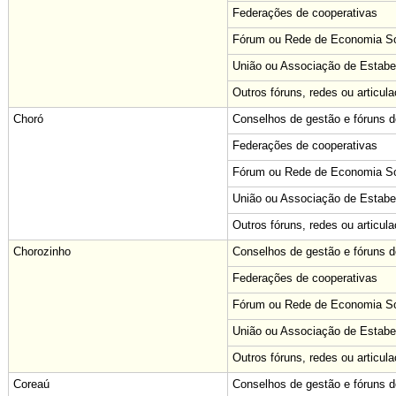
Federações de cooperativas
Fórum ou Rede de Economia Sol
União ou Associação de Estabe
Outros fóruns, redes ou articul
Choró
Conselhos de gestão e fóruns de
Federações de cooperativas
Fórum ou Rede de Economia Sol
União ou Associação de Estabe
Outros fóruns, redes ou articul
Chorozinho
Conselhos de gestão e fóruns de
Federações de cooperativas
Fórum ou Rede de Economia Sol
União ou Associação de Estabe
Outros fóruns, redes ou articul
Coreaú
Conselhos de gestão e fóruns de