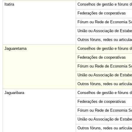
Itatira
Conselhos de gestão e fóruns de
Federações de cooperativas
Fórum ou Rede de Economia Sol
União ou Associação de Estabe
Outros fóruns, redes ou articul
Jaguaretama
Conselhos de gestão e fóruns de
Federações de cooperativas
Fórum ou Rede de Economia Sol
União ou Associação de Estabe
Outros fóruns, redes ou articul
Jaguaribara
Conselhos de gestão e fóruns de
Federações de cooperativas
Fórum ou Rede de Economia Sol
União ou Associação de Estabe
Outros fóruns, redes ou articul