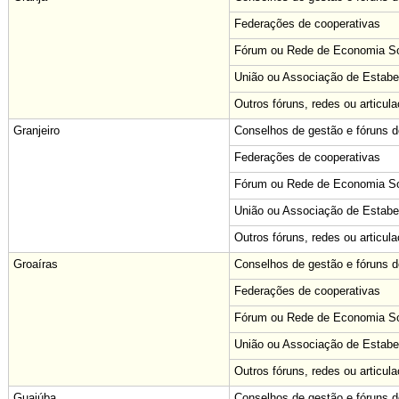
Federações de cooperativas
Fórum ou Rede de Economia Sol
União ou Associação de Estabe
Outros fóruns, redes ou articul
Granjeiro
Conselhos de gestão e fóruns de
Federações de cooperativas
Fórum ou Rede de Economia Sol
União ou Associação de Estabe
Outros fóruns, redes ou articul
Groaíras
Conselhos de gestão e fóruns de
Federações de cooperativas
Fórum ou Rede de Economia Sol
União ou Associação de Estabe
Outros fóruns, redes ou articul
Guaiúba
Conselhos de gestão e fóruns de