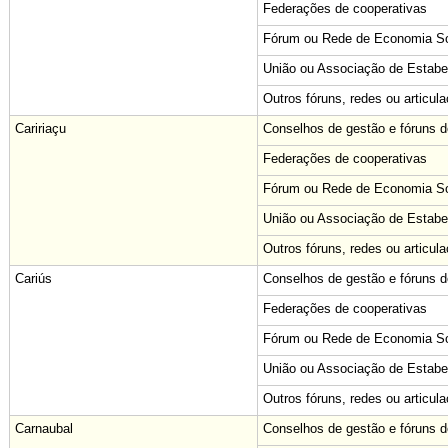
Federações de cooperativas
Fórum ou Rede de Economia Sol
União ou Associação de Estabe
Outros fóruns, redes ou articul
Caririaçu
Conselhos de gestão e fóruns de
Federações de cooperativas
Fórum ou Rede de Economia Sol
União ou Associação de Estabe
Outros fóruns, redes ou articul
Cariús
Conselhos de gestão e fóruns de
Federações de cooperativas
Fórum ou Rede de Economia Sol
União ou Associação de Estabe
Outros fóruns, redes ou articul
Carnaubal
Conselhos de gestão e fóruns de