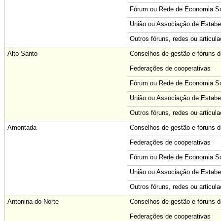
Fórum ou Rede de Economia Sol
União ou Associação de Estabe
Outros fóruns, redes ou articul
Alto Santo
Conselhos de gestão e fóruns de
Federações de cooperativas
Fórum ou Rede de Economia Sol
União ou Associação de Estabe
Outros fóruns, redes ou articul
Amontada
Conselhos de gestão e fóruns de
Federações de cooperativas
Fórum ou Rede de Economia Sol
União ou Associação de Estabe
Outros fóruns, redes ou articul
Antonina do Norte
Conselhos de gestão e fóruns de
Federações de cooperativas