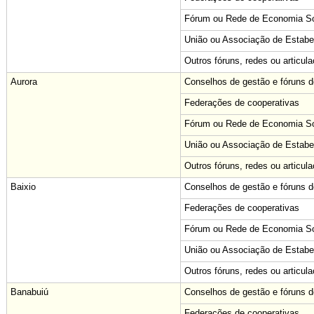
Fórum ou Rede de Economia Sol
União ou Associação de Estabe
Outros fóruns, redes ou articul
Aurora
Conselhos de gestão e fóruns de
Federações de cooperativas
Fórum ou Rede de Economia Sol
União ou Associação de Estabe
Outros fóruns, redes ou articul
Baixio
Conselhos de gestão e fóruns de
Federações de cooperativas
Fórum ou Rede de Economia Sol
União ou Associação de Estabe
Outros fóruns, redes ou articul
Banabuiú
Conselhos de gestão e fóruns de
Federações de cooperativas