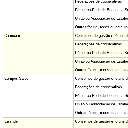
Federações de cooperativas
Fórum ou Rede de Economia Sol
União ou Associação de Estabe
Outros fóruns, redes ou articul
Camocim
Conselhos de gestão e fóruns de
Federações de cooperativas
Fórum ou Rede de Economia Sol
União ou Associação de Estabe
Outros fóruns, redes ou articul
Campos Sales
Conselhos de gestão e fóruns de
Federações de cooperativas
Fórum ou Rede de Economia Sol
União ou Associação de Estabe
Outros fóruns, redes ou articul
Canindé
Conselhos de gestão e fóruns de