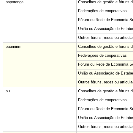
Ipaporanga
Conselhos de gestão e fóruns de
Federações de cooperativas
Fórum ou Rede de Economia Sol
União ou Associação de Estabe
Outros fóruns, redes ou articul
Ipaumirim
Conselhos de gestão e fóruns de
Federações de cooperativas
Fórum ou Rede de Economia Sol
União ou Associação de Estabe
Outros fóruns, redes ou articul
Ipu
Conselhos de gestão e fóruns de
Federações de cooperativas
Fórum ou Rede de Economia Sol
União ou Associação de Estabe
Outros fóruns, redes ou articul