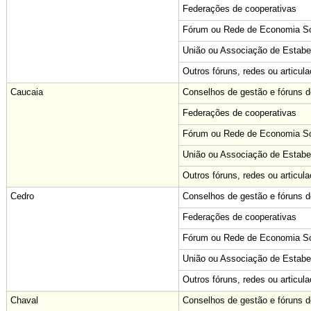
Federações de cooperativas
Fórum ou Rede de Economia Sol
União ou Associação de Estabe
Outros fóruns, redes ou articul
Caucaia
Conselhos de gestão e fóruns de
Federações de cooperativas
Fórum ou Rede de Economia Sol
União ou Associação de Estabe
Outros fóruns, redes ou articul
Cedro
Conselhos de gestão e fóruns de
Federações de cooperativas
Fórum ou Rede de Economia Sol
União ou Associação de Estabe
Outros fóruns, redes ou articul
Chaval
Conselhos de gestão e fóruns de