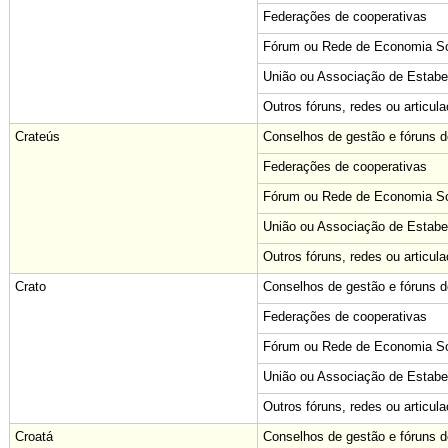
Federações de cooperativas
Fórum ou Rede de Economia Sol
União ou Associação de Estabe
Outros fóruns, redes ou articul
Crateús
Conselhos de gestão e fóruns de
Federações de cooperativas
Fórum ou Rede de Economia Sol
União ou Associação de Estabe
Outros fóruns, redes ou articul
Crato
Conselhos de gestão e fóruns de
Federações de cooperativas
Fórum ou Rede de Economia Sol
União ou Associação de Estabe
Outros fóruns, redes ou articul
Croatá
Conselhos de gestão e fóruns de