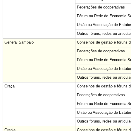
Federações de cooperativas
Fórum ou Rede de Economia Sol
União ou Associação de Estabe
Outros fóruns, redes ou articul
General Sampaio
Conselhos de gestão e fóruns de
Federações de cooperativas
Fórum ou Rede de Economia Sol
União ou Associação de Estabe
Outros fóruns, redes ou articul
Graça
Conselhos de gestão e fóruns de
Federações de cooperativas
Fórum ou Rede de Economia Sol
União ou Associação de Estabe
Outros fóruns, redes ou articul
Granja
Conselhos de gestão e fóruns de