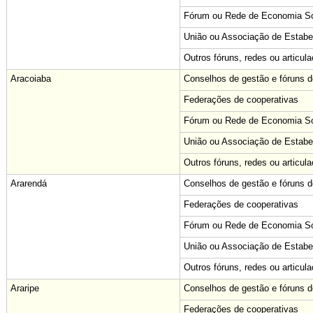
Fórum ou Rede de Economia Sol
União ou Associação de Estabe
Outros fóruns, redes ou articul
Aracoiaba
Conselhos de gestão e fóruns de
Federações de cooperativas
Fórum ou Rede de Economia Sol
União ou Associação de Estabe
Outros fóruns, redes ou articul
Ararendá
Conselhos de gestão e fóruns de
Federações de cooperativas
Fórum ou Rede de Economia Sol
União ou Associação de Estabe
Outros fóruns, redes ou articul
Araripe
Conselhos de gestão e fóruns de
Federações de cooperativas