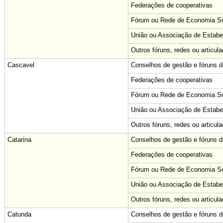
Federações de cooperativas
Fórum ou Rede de Economia Sol
União ou Associação de Estabe
Outros fóruns, redes ou articul
Cascavel
Conselhos de gestão e fóruns de
Federações de cooperativas
Fórum ou Rede de Economia Sol
União ou Associação de Estabe
Outros fóruns, redes ou articul
Catarina
Conselhos de gestão e fóruns de
Federações de cooperativas
Fórum ou Rede de Economia Sol
União ou Associação de Estabe
Outros fóruns, redes ou articul
Catunda
Conselhos de gestão e fóruns de