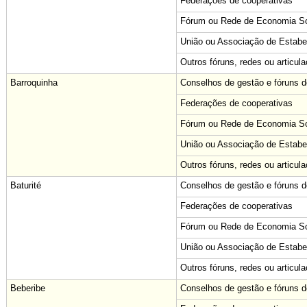
Federações de cooperativas
Fórum ou Rede de Economia Sol
União ou Associação de Estabe
Outros fóruns, redes ou articul
Barroquinha
Conselhos de gestão e fóruns de
Federações de cooperativas
Fórum ou Rede de Economia Sol
União ou Associação de Estabe
Outros fóruns, redes ou articul
Baturité
Conselhos de gestão e fóruns de
Federações de cooperativas
Fórum ou Rede de Economia Sol
União ou Associação de Estabe
Outros fóruns, redes ou articul
Beberibe
Conselhos de gestão e fóruns de