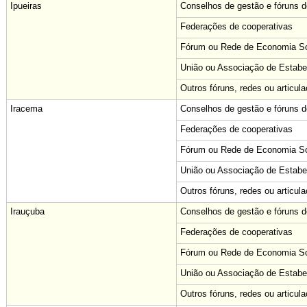
Ipueiras
Conselhos de gestão e fóruns de
Federações de cooperativas
Fórum ou Rede de Economia Sol
União ou Associação de Estabe
Outros fóruns, redes ou articul
Iracema
Conselhos de gestão e fóruns de
Federações de cooperativas
Fórum ou Rede de Economia Sol
União ou Associação de Estabe
Outros fóruns, redes ou articul
Irauçuba
Conselhos de gestão e fóruns de
Federações de cooperativas
Fórum ou Rede de Economia Sol
União ou Associação de Estabe
Outros fóruns, redes ou articul