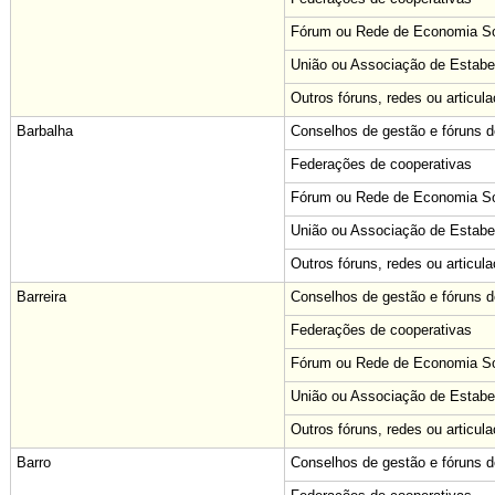
Fórum ou Rede de Economia Sol
União ou Associação de Estabe
Outros fóruns, redes ou articul
Barbalha
Conselhos de gestão e fóruns de
Federações de cooperativas
Fórum ou Rede de Economia Sol
União ou Associação de Estabe
Outros fóruns, redes ou articul
Barreira
Conselhos de gestão e fóruns de
Federações de cooperativas
Fórum ou Rede de Economia Sol
União ou Associação de Estabe
Outros fóruns, redes ou articul
Barro
Conselhos de gestão e fóruns de