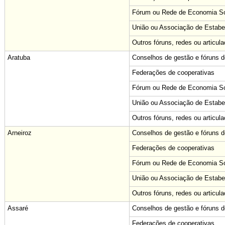
Fórum ou Rede de Economia Sol
União ou Associação de Estabe
Outros fóruns, redes ou articul
Aratuba
Conselhos de gestão e fóruns de
Federações de cooperativas
Fórum ou Rede de Economia Sol
União ou Associação de Estabe
Outros fóruns, redes ou articul
Arneiroz
Conselhos de gestão e fóruns de
Federações de cooperativas
Fórum ou Rede de Economia Sol
União ou Associação de Estabe
Outros fóruns, redes ou articul
Assaré
Conselhos de gestão e fóruns de
Federações de cooperativas