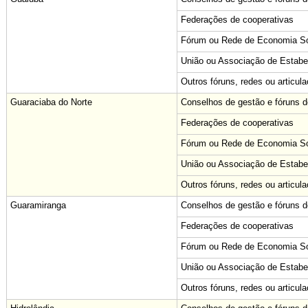
Federações de cooperativas
Fórum ou Rede de Economia Sol
União ou Associação de Estabe
Outros fóruns, redes ou articul
Guaraciaba do Norte
Conselhos de gestão e fóruns de
Federações de cooperativas
Fórum ou Rede de Economia Sol
União ou Associação de Estabe
Outros fóruns, redes ou articul
Guaramiranga
Conselhos de gestão e fóruns de
Federações de cooperativas
Fórum ou Rede de Economia Sol
União ou Associação de Estabe
Outros fóruns, redes ou articul