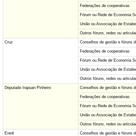
Federações de cooperativas
Fórum ou Rede de Economia Sol
União ou Associação de Estabe
Outros fóruns, redes ou articul
Cruz
Conselhos de gestão e fóruns de
Federações de cooperativas
Fórum ou Rede de Economia Sol
União ou Associação de Estabe
Outros fóruns, redes ou articul
Deputado Irapuan Pinheiro
Conselhos de gestão e fóruns de
Federações de cooperativas
Fórum ou Rede de Economia Sol
União ou Associação de Estabe
Outros fóruns, redes ou articul
Ererê
Conselhos de gestão e fóruns de