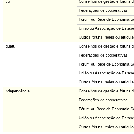
Icó
Conselhos de gestão e fóruns de
Federações de cooperativas
Fórum ou Rede de Economia Sol
União ou Associação de Estabe
Outros fóruns, redes ou articul
Iguatu
Conselhos de gestão e fóruns de
Federações de cooperativas
Fórum ou Rede de Economia Sol
União ou Associação de Estabe
Outros fóruns, redes ou articul
Independência
Conselhos de gestão e fóruns de
Federações de cooperativas
Fórum ou Rede de Economia Sol
União ou Associação de Estabe
Outros fóruns, redes ou articul