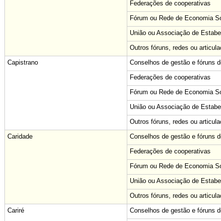
Federações de cooperativas
Fórum ou Rede de Economia Sol
União ou Associação de Estabe
Outros fóruns, redes ou articul
Capistrano
Conselhos de gestão e fóruns de
Federações de cooperativas
Fórum ou Rede de Economia Sol
União ou Associação de Estabe
Outros fóruns, redes ou articul
Caridade
Conselhos de gestão e fóruns de
Federações de cooperativas
Fórum ou Rede de Economia Sol
União ou Associação de Estabe
Outros fóruns, redes ou articul
Cariré
Conselhos de gestão e fóruns de