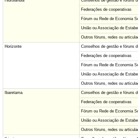
Hidrolândia
Conselhos de gestão e fóruns de
Federações de cooperativas
Fórum ou Rede de Economia Sol
União ou Associação de Estabe
Outros fóruns, redes ou articul
Horizonte
Conselhos de gestão e fóruns de
Federações de cooperativas
Fórum ou Rede de Economia Sol
União ou Associação de Estabe
Outros fóruns, redes ou articul
Ibaretama
Conselhos de gestão e fóruns de
Federações de cooperativas
Fórum ou Rede de Economia Sol
União ou Associação de Estabe
Outros fóruns, redes ou articul