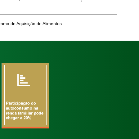
rama de Aquisição de Alimentos