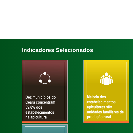
Indicadores Selecionados