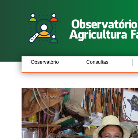
Observatório
Consultas